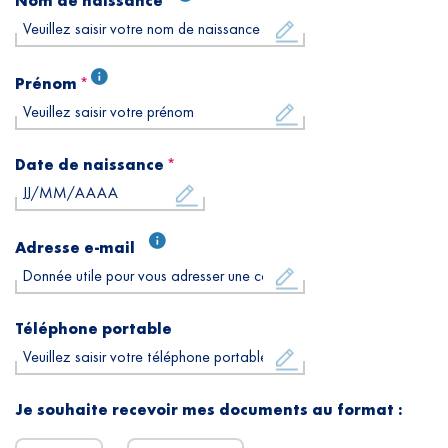
Nom de naissance
Prénom
Date de naissance
Adresse e-mail
Téléphone portable
Je souhaite recevoir mes documents au format :