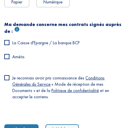
Papier
Numérique
Ma demande concerne mes contrats signés auprès
de :
La Caisse d'Epargne / La banque BCP
Amétis
Je reconnais avoir pris connaissance des
Conditions
Générales du Service
« Mode de réception de mes
Documents » et de la
Politique de confidentialité
et en
accepter le contenu.