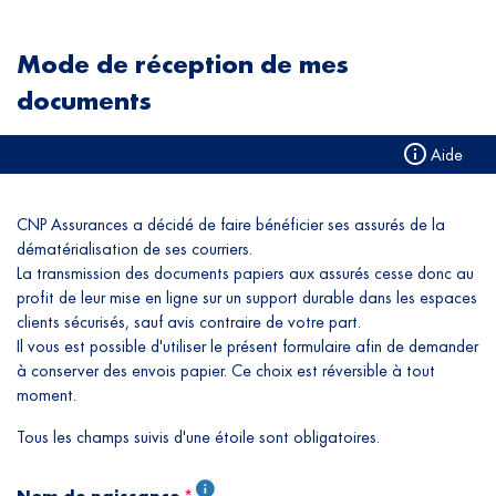
Mode de réception de mes
documents
Aide
CNP Assurances a décidé de faire bénéficier ses assurés de la
dématérialisation de ses courriers.
La transmission des documents papiers aux assurés cesse donc au
profit de leur mise en ligne sur un support durable dans les espaces
clients sécurisés, sauf avis contraire de votre part.
Il vous est possible d'utiliser le présent formulaire afin de demander
à conserver des envois papier. Ce choix est réversible à tout
moment.
Tous les champs suivis d'une étoile sont obligatoires.